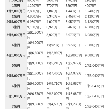
7,500万円
580万円
395万円
270万円
210万円
1億円
1,220万円
770万円
629万円
490万円
1億5,000万円
2,860万円
1,840万円
1,440万円
1,240万円
2億円
4,860万円
3,340万円
2,459万円
2,120万円
2億5,000万円
6,930万円
4,920万円
3,959万円
3,120万円
3億円
9,180万円
6,920万円
5,460万円
4,580万円
1億1,500万
3億5,000万円
8,920万円
6,979万円
6,080万円
円
1億4,000万
4億円
1億920万円
8,979万円
7,580万円
円
1億6,500万
1億2,960万
4億5,000万円
1億980万円
9,080万円
円
円
1億9,000万
1億5,210万
1億2,979万
5億円
1億1,040万円
円
円
円
2億1,500万
1億7,460万
1億4,979万
5億5,000万円
1億3,040万円
円
円
円
2億4,000万
1億9,710万
1億6,980万
6億円
1億5,040万円
円
円
円
2億6,570万
2億2,000万
1億8,989万
6億5,000万円
1億7,040万円
円
円
円
2億9,320万
2億4,500万
2億1,239万
7億円
1億9,040万円
円
円
円