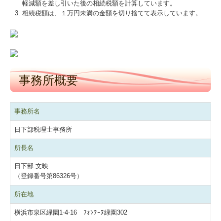
軽減額を差し引いた後の相続税額を計算しています。
相続税額は、１万円未満の金額を切り捨てて表示しています。
事務所概要
事務所名
日下部税理士事務所
所長名
日下部 文映
（登録番号第86326号）
所在地
横浜市泉区緑園1-4-16 ﾌｫﾝﾃｰﾇ緑園302