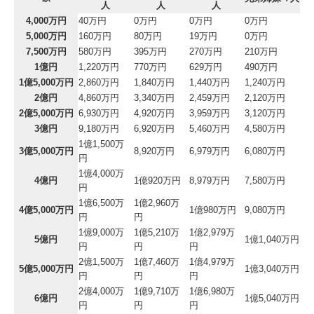
人
人
人
4,000万円
40万円
0万円
0万円
0万円
5,000万円
160万円
80万円
19万円
0万円
7,500万円
580万円
395万円
270万円
210万円
1億円
1,220万円
770万円
629万円
490万円
1億5,000万円
2,860万円
1,840万円
1,440万円
1,240万円
2億円
4,860万円
3,340万円
2,459万円
2,120万円
2億5,000万円
6,930万円
4,920万円
3,959万円
3,120万円
3億円
9,180万円
6,920万円
5,460万円
4,580万円
1億1,500万
3億5,000万円
8,920万円
6,979万円
6,080万円
円
1億4,000万
4億円
1億920万円
8,979万円
7,580万円
円
1億6,500万
1億2,960万
4億5,000万円
1億980万円
9,080万円
円
円
1億9,000万
1億5,210万
1億2,979万
5億円
1億1,040万円
円
円
円
2億1,500万
1億7,460万
1億4,979万
5億5,000万円
1億3,040万円
円
円
円
2億4,000万
1億9,710万
1億6,980万
6億円
1億5,040万円
円
円
円