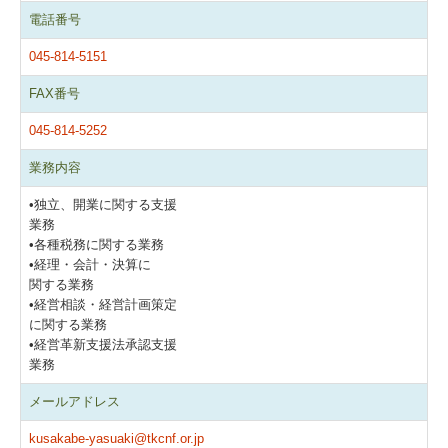
電話番号
045-814-5151
FAX番号
045-814-5252
業務内容
•独立、開業に関する支援
業務
•各種税務に関する業務
•経理・会計・決算に
関する業務
•経営相談・経営計画策定
に関する業務
•経営革新支援法承認支援
業務
メールアドレス
kusakabe-yasuaki@tkcnf.or.jp