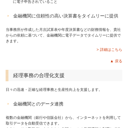
に電子申告されていること
金融機関に信頼性の高い決算書をタイムリーに提供
当事務所が作成した月次試算表や年度決算書などの財務情報を、貴社
からの依頼に基づいて、金融機関に電子データでタイムリーに提供で
きます。
> 詳細はこちら
▲ 戻る
経理事務の合理化支援
日々の迅速・正確な経理事務と生産性向上を支援します。
金融機関とのデータ連携
複数の金融機関（銀行や信販会社）から、インターネットを利用して
取引データを自動受信できます。