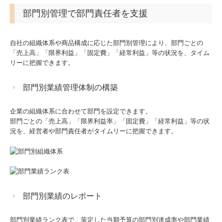
部門別管理で部門責任者を支援
自社の組織体系や商品構成に応じた部門別管理により、部門ごとの
「売上高」「限界利益」「固定費」「経常利益」等の状況を、タイム
リーに把握できます。
部門別業績管理体制の構築
企業の組織体系に合わせて部門を設定できます。
部門ごとの「売上高」「限界利益率」「固定費」「経常利益」等の状
況を、経営者や部門責任者がタイムリーに把握できます。
部門別業績のレポート
部門別業績ランク表で、策定した当期予算の部門別達成率や部門業績