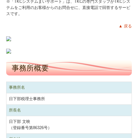
※「TKCシステムまいサポート」は、TKCの専門スタッフがTKCシス
テムをご利用のお客様からのお問合せに、直接電話で回答するサービ
スです。
▲ 戻る
事務所概要
事務所名
日下部税理士事務所
所長名
日下部 文映
（登録番号第86326号）